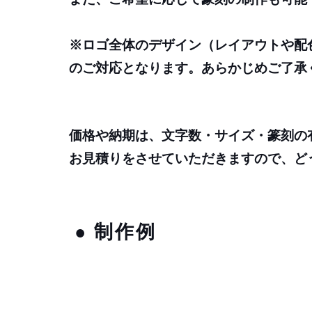
※ロゴ全体のデザイン（レイアウトや配
のご対応となります。あらかじめご了承
価格や納期は、文字数・サイズ・篆刻の
お見積りをさせていただきますので、ど
​● 制作例